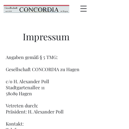
Impressum
Angaben gemäß § 5 TMG:
Gesellschaft CONCORDIA zu Hagen
c/o H. Alexander Poll
Stadtgartenallee 11
58089 Hagen
Vetreten durch:
Präsident: H. Alexander Poll
Kontakt: